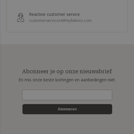
Reactive customer service
customerservicenl@myfaktory.com
Abonneer je op onze nieuwsbrief
En mis onze beste kortingen en aanbiedingen niet.
Abonneren