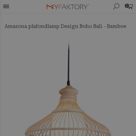
0
Amazona plafondlamp Design Boho Bali - Bamboe