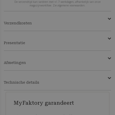
De verzendtijd kan variëren met +/- 7 werkdagen, afhankelijk van onze
magazijnworkflow. Zie algemene voorwaarden.
Verzendkosten
Presentatie
Afmetingen
Technische details
MyFaktory garandeert