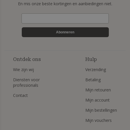
En mis onze beste kortingen en aanbiedingen niet.
Abonneren
Ontdek ons
Hulp
Wie zijn wij
Verzending
Diensten voor
Betaling
professionals
Mijn retouren
Contact
Mijn account
Mijn bestellingen
Mijn vouchers