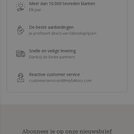
Meer dan 10.000 tevreden klanten
Elk jaar
De beste aanbiedingen
Je profiteert direct van fabrieksprijzen
Snelle en veilige levering
Dankzij de beste partners
Reactive customer service
customerservicenl@myfaktory.com
Abonneer je op onze nieuwsbrief