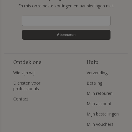
En mis onze beste kortingen en aanbiedingen niet.
Abonneren
Ontdek ons
Hulp
Wie zijn wij
Verzending
Diensten voor
Betaling
professionals
Mijn retouren
Contact
Mijn account
Mijn bestellingen
Mijn vouchers