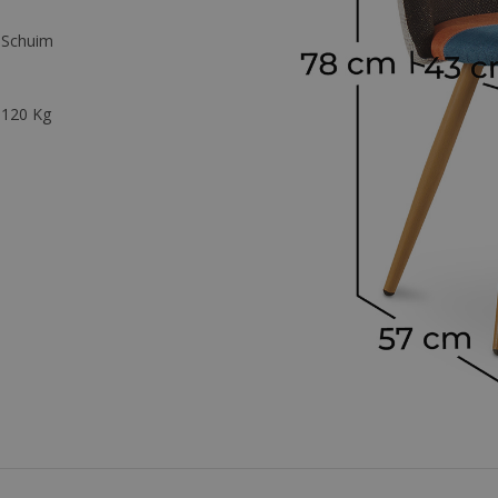
Schuim
120 Kg