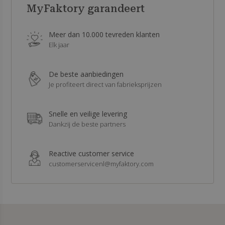
MyFaktory garandeert
Meer dan 10.000 tevreden klanten
Elk jaar
De beste aanbiedingen
Je profiteert direct van fabrieksprijzen
Snelle en veilige levering
Dankzij de beste partners
Reactive customer service
customerservicenl@myfaktory.com