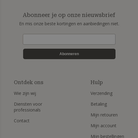
Abonneer je op onze nieuwsbrief
En mis onze beste kortingen en aanbiedingen niet.
Abonneren
Ontdek ons
Hulp
Wie zijn wij
Verzending
Diensten voor
Betaling
professionals
Mijn retouren
Contact
Mijn account
Mijn bestellingen