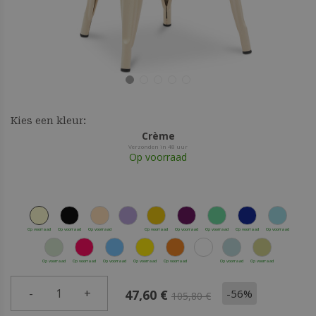
Kies een kleur:
Crème
Verzonden in 48 uur
Op voorraad
Op voorraad
Op voorraad
Op voorraad
Op voorraad
Op voorraad
Op voorraad
Op voorraad
Op voorraad
Op voorraad
Op voorraad
Op voorraad
Op voorraad
Op voorraad
Op voorraad
Op voorraad
-
1
+
-56%
47,60 €
105,80 €