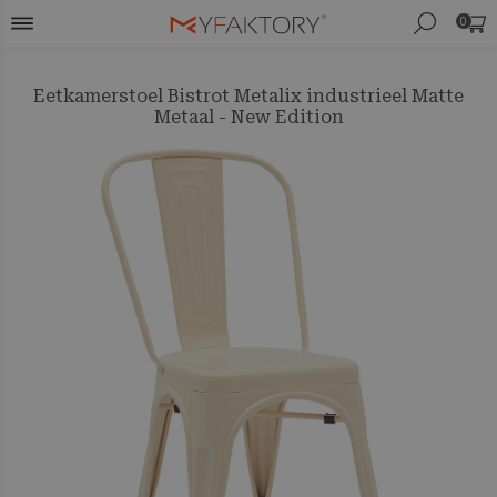
0
Eetkamerstoel Bistrot Metalix industrieel Matte
Metaal - New Edition