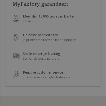
MyFaktory garandeert
Meer dan 10.000 tevreden klanten
Elk jaar
De beste aanbiedingen
Je profiteert direct van fabrieksprijzen
Snelle en veilige levering
Dankzij de beste partners
Reactive customer service
customerservicenl@myfaktory.com