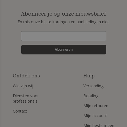
Abonneer je op onze nieuwsbrief
En mis onze beste kortingen en aanbiedingen niet.
Abonneren
Ontdek ons
Hulp
Wie zijn wij
Verzending
Diensten voor
Betaling
professionals
Mijn retouren
Contact
Mijn account
Mijn bestellingen