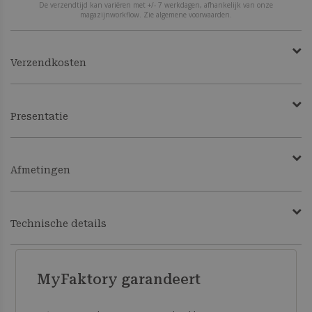
De verzendtijd kan variëren met +/- 7 werkdagen, afhankelijk van onze
magazijnworkflow. Zie algemene voorwaarden.
Verzendkosten
Presentatie
Afmetingen
Technische details
MyFaktory garandeert