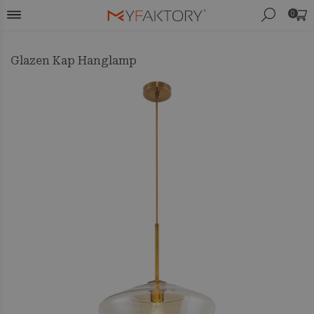
0
Glazen Kap Hanglamp