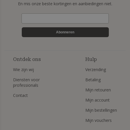
En mis onze beste kortingen en aanbiedingen niet.
Abonneren
Ontdek ons
Hulp
Wie zijn wij
Verzending
Diensten voor
Betaling
professionals
Mijn retouren
Contact
Mijn account
Mijn bestellingen
Mijn vouchers