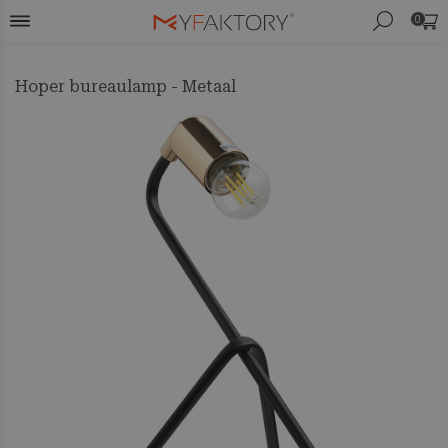
0
Hoper bureaulamp - Metaal