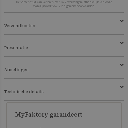
De verzendtijd kan variëren met +/- 7 werkdagen, afhankelijk van onze
magazijnworkflow. Zie algemene voorwaarden.
Verzendkosten
Presentatie
Afmetingen
Technische details
MyFaktory garandeert