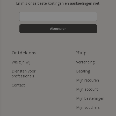
En mis onze beste kortingen en aanbiedingen niet.
Abonneren
Ontdek ons
Hulp
Wie zijn wij
Verzending
Diensten voor
Betaling
professionals
Mijn retouren
Contact
Mijn account
Mijn bestellingen
Mijn vouchers