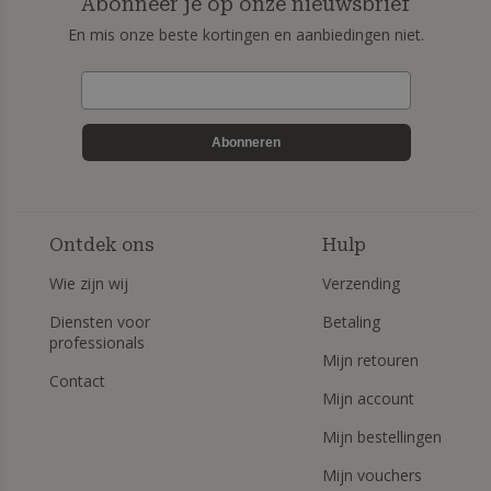
Abonneer je op onze nieuwsbrief
En mis onze beste kortingen en aanbiedingen niet.
Abonneren
Ontdek ons
Hulp
Wie zijn wij
Verzending
Diensten voor
Betaling
professionals
Mijn retouren
Contact
Mijn account
Mijn bestellingen
Mijn vouchers