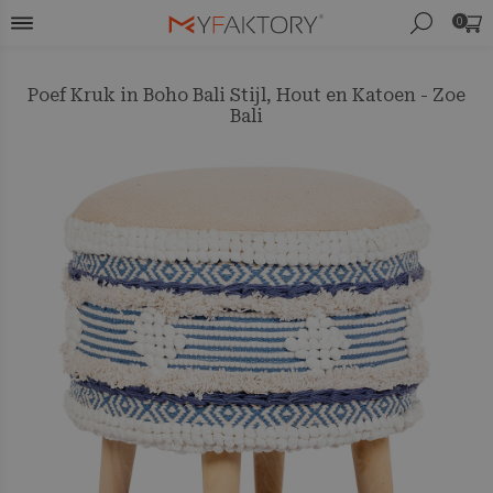
0
Poef Kruk in Boho Bali Stijl, Hout en Katoen - Zoe
Bali