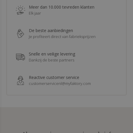
Meer dan 10.000 tevreden klanten
Elk jaar
De beste aanbiedingen
Je profiteert direct van fabrieksprijzen
Snelle en veilige levering
Dankzij de beste partners
Reactive customer service
customerservicenl@myfaktory.com