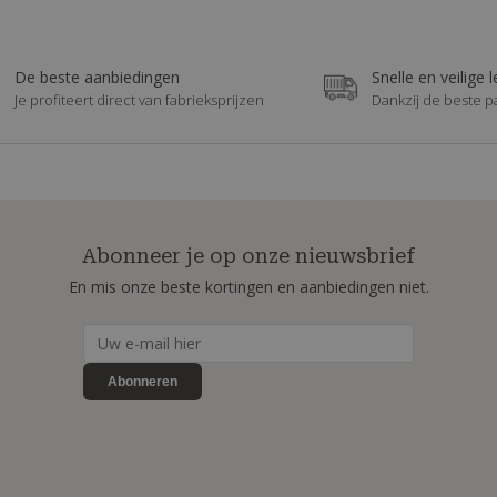
De beste aanbiedingen
Snelle en veilige 
Je profiteert direct van fabrieksprijzen
Dankzij de beste p
Abonneer je op onze nieuwsbrief
En mis onze beste kortingen en aanbiedingen niet.
Abonneren