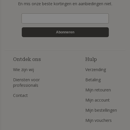
En mis onze beste kortingen en aanbiedingen niet.
Abonneren
Ontdek ons
Hulp
Wie zijn wij
Verzending
Diensten voor
Betaling
professionals
Mijn retouren
Contact
Mijn account
Mijn bestellingen
Mijn vouchers