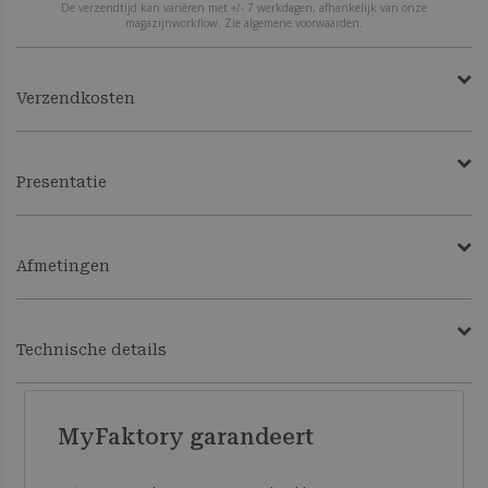
De verzendtijd kan variëren met +/- 7 werkdagen, afhankelijk van onze
magazijnworkflow. Zie algemene voorwaarden.
Verzendkosten
Presentatie
Afmetingen
Technische details
MyFaktory garandeert