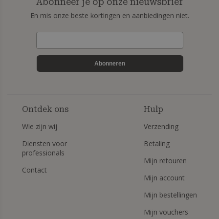
Abonneer je op onze nieuwsbrief
En mis onze beste kortingen en aanbiedingen niet.
Abonneren
Ontdek ons
Hulp
Wie zijn wij
Verzending
Diensten voor
Betaling
professionals
Mijn retouren
Contact
Mijn account
Mijn bestellingen
Mijn vouchers