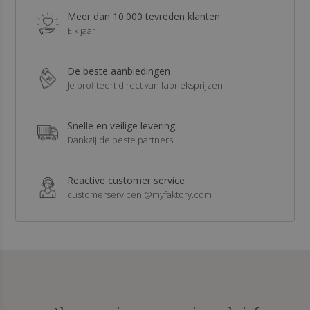
Meer dan 10.000 tevreden klanten
Elk jaar
De beste aanbiedingen
Je profiteert direct van fabrieksprijzen
Snelle en veilige levering
Dankzij de beste partners
Reactive customer service
customerservicenl@myfaktory.com