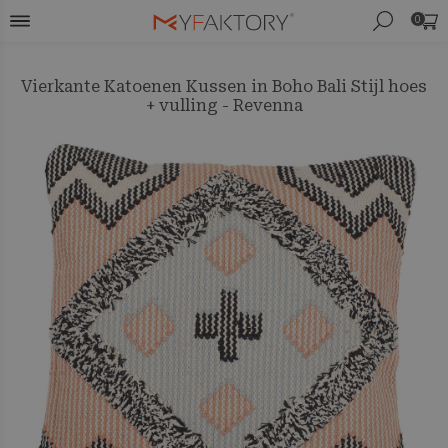
0
Vierkante Katoenen Kussen in Boho Bali Stijl hoes
+ vulling - Revenna