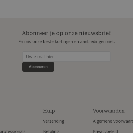
Abonneer je op onze nieuwsbrief
En mis onze beste kortingen en aanbiedingen niet.
Abonneren
Hulp
Voorwaarden
Verzending
Algemene voorwaar
professionals
Betaling
Privacybeleid