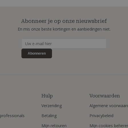
Abonneer je op onze nieuwsbrief
En mis onze beste kortingen en aanbiedingen niet.
Abonneren
Hulp
Voorwaarden
Verzending
Algemene voorwaar
professionals
Betaling
Privacybeleid
Mijn retouren
Mijn cookies behere