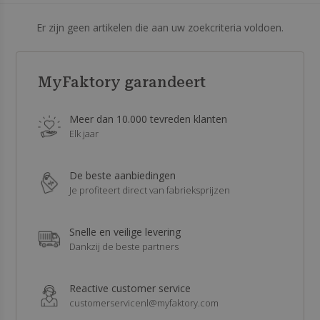
Er zijn geen artikelen die aan uw zoekcriteria voldoen.
MyFaktory garandeert
Meer dan 10.000 tevreden klanten
Elk jaar
De beste aanbiedingen
Je profiteert direct van fabrieksprijzen
Snelle en veilige levering
Dankzij de beste partners
Reactive customer service
customerservicenl@myfaktory.com