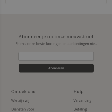
Abonneer je op onze nieuwsbrief
En mis onze beste kortingen en aanbiedingen niet.
Abonneren
Ontdek ons
Hulp
Wie zijn wij
Verzending
Diensten voor
Betaling